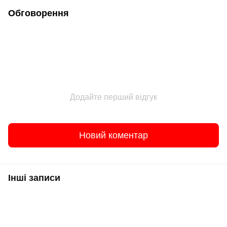
Обговорення
Додайте перший відгук
Новий коментар
Інші записи