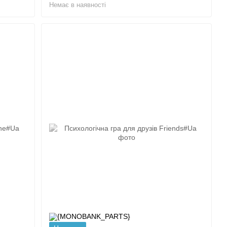
Немає в наявності