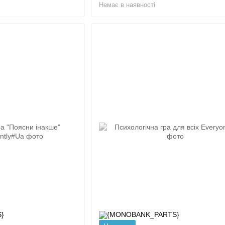
Немає в наявності