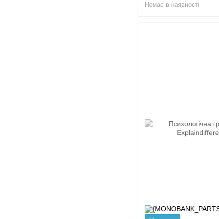
Немає в наявності