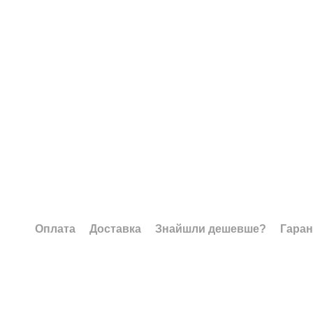
Оплата
Доставка
Знайшли дешевше?
Гаран