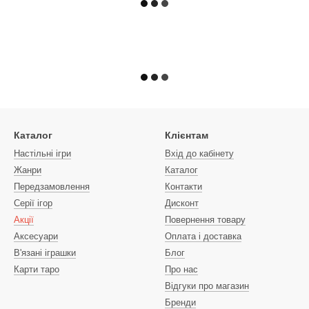
Каталог
Клієнтам
Настільні ігри
Вхід до кабінету
Жанри
Каталог
Передзамовлення
Контакти
Серії ігор
Дисконт
Акції
Повернення товару
Аксесуари
Оплата і доставка
В'язані іграшки
Блог
Карти таро
Про нас
Відгуки про магазин
Бренди