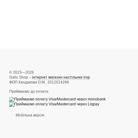
© 2023—2026
Gallu Shop –
інтернет магазин настільних ігор
ФОП Кандакова О.М., 3312014286
Приймаємо до оплати
Мобільна версія