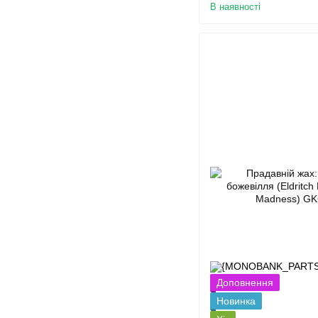
В наявності
Доповнення
Новинка