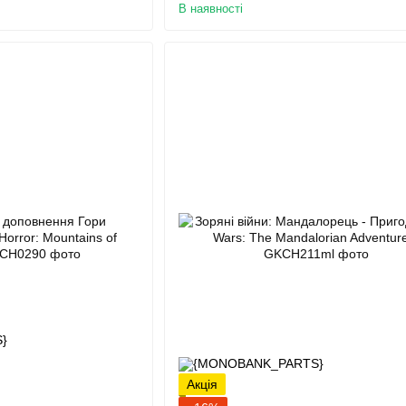
В наявності
Акція