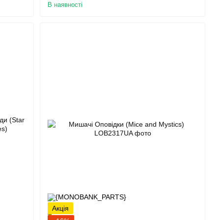
В наявності
Акція