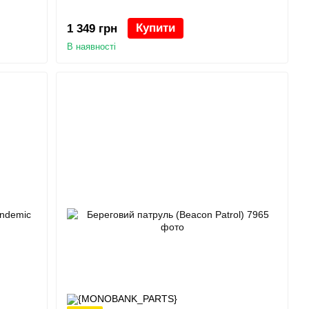
Купити
1 349 грн
В наявності