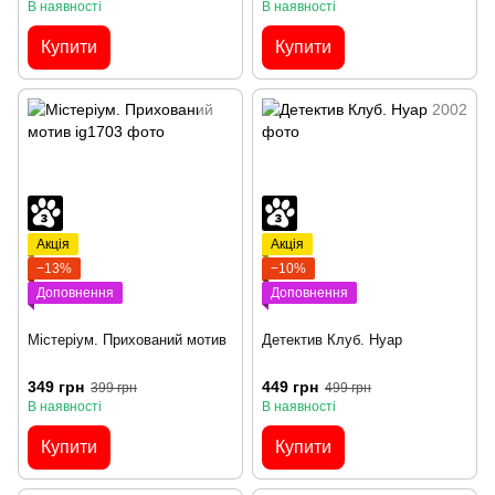
В наявності
В наявності
Купити
Купити
Акція
Акція
−13%
−10%
Доповнення
Доповнення
Містеріум. Прихований мотив
Детектив Клуб. Нуар
349 грн
449 грн
399 грн
499 грн
В наявності
В наявності
Купити
Купити