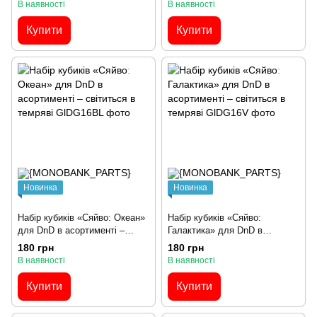
В наявності
В наявності
Купити
Купити
Новинка
Новинка
Набір кубиків «Сяйво: Океан»
Набір кубиків «Сяйво:
для DnD в асортименті –
Галактика» для DnD в
світиться в темряві
асортименті – світиться в
180 грн
180 грн
темряві
В наявності
В наявності
Купити
Купити