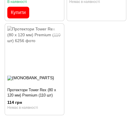
В наявності
Немає в наявності
Купити
Протектори Tower Rex (80 x
120 мм) Premium (110 шт)
114 грн
Немає в наявності