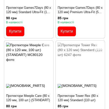
Протектори Games7Days (80 x
Протектори Games7Days (80 x
120 мм) Standard Ultra-Fit (100
120 мм) Premium Ultra-Fit (50
шт)
шт)
90 грн
85 грн
В наявності
В наявності
Купити
Купити
Протектори Meeple Care (80 x
Протектори Tower Rex (80 x
120 мм, 100 шт.) (STANDART)
120 мм) Standard (110 шт)
80 грн
85 грн