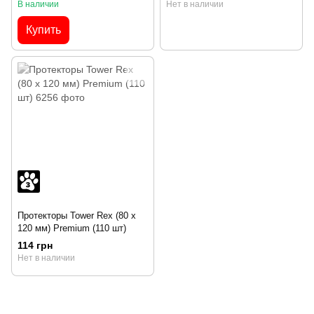
В наличии
Нет в наличии
Купить
Протекторы Tower Rex (80 x
120 мм) Premium (110 шт)
114 грн
Нет в наличии