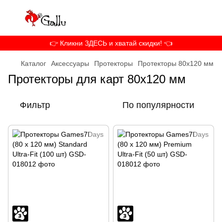
👉 Кликни ЗДЕСЬ и хватай скидки! 👈
Каталог
Аксессуары
Протекторы
Протекторы 80x120 мм
Протекторы для карт 80x120 мм
Фильтр
По популярности