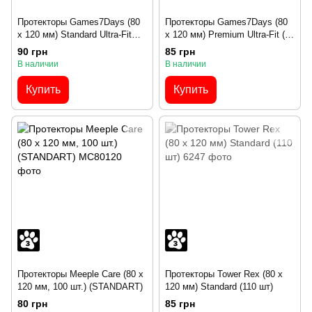
Протекторы Games7Days (80
Протекторы Games7Days (80
x 120 мм) Standard Ultra-Fit
x 120 мм) Premium Ultra-Fit (50
(100 шт)
шт)
90 грн
85 грн
В наличии
В наличии
Купить
Купить
Протекторы Meeple Care (80 x
Протекторы Tower Rex (80 x
120 мм, 100 шт.) (STANDART)
120 мм) Standard (110 шт)
80 грн
85 грн