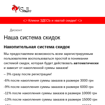
👉 Кликни ЗДЕСЬ и хватай скидки! 👈
Дисконт
Наша система скидок
Накопительная система скидок
Мы предоставляем возможность всем зарегистрируемым
пользователям воспользоваться простой в понимании
системой скидок, которая будет действовать
автоматически
и зависит от накопленной суммы заказов!
– 3% сразу после регистрации!
-6% после накопления суммы заказов в размере 3000 грн
-9% после накопления суммы заказов в размере 6000 грн
-11% после накопления суммы заказов в размере 10000 грн
-13% после накопления суммы заказов в размере 15000 грн