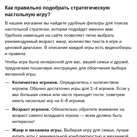
Как правильно подобрать стратегическую
настольную игру?
В нашем магазине вы найдете удобные фильтры для поиска
настольной стратегии, которая подойдет именно вам.
Удобная навигация на сайте позволяет легко выбрать
рекомендуемый возраст, жанр, количество текста в игре и
ценовой диапазон. В описании каждой игры есть видеообзоры
и правила.
Чтобы игра была интересной для вас, вашей семьи и друзей,
предлагаем пошаговую инструкцию для облегчения выбора
желанной игры:
Количество игроков.
Определитесь с количеством
игроков. Обычно достаточно игры для 2–4 игроков. Если у
вас большая семья или часто приходят гости, советуем
иметь несколько игр на 6–8 игроков.
Возраст игроков.
Обязательно обратите внимание на
возраст самого младшего игрока — всем должно быть
интересно!
Жанр и механика игры.
Выбирая игру для семьи, лучше
купить игру с минимальной конфликтностью и механикой