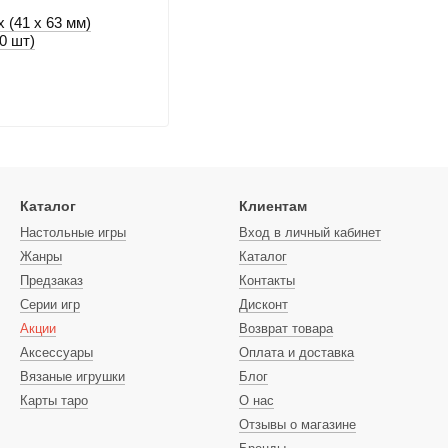
 (41 х 63 мм)
0 шт)
Каталог
Клиентам
Настольные игры
Вход в личный кабинет
Жанры
Каталог
Предзаказ
Контакты
Серии игр
Дисконт
Акции
Возврат товара
Аксессуары
Оплата и доставка
Вязаные игрушки
Блог
Карты таро
О нас
Отзывы о магазине