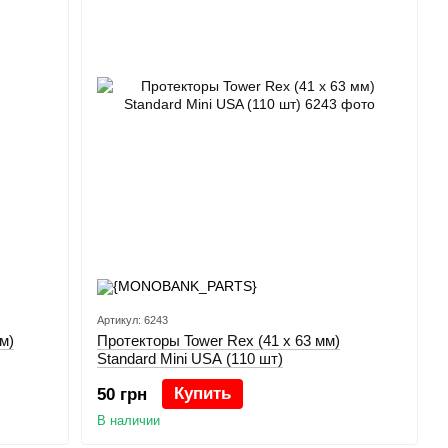
Артикул: 6243
м)
Протекторы Tower Rex (41 x 63 мм)
Standard Mini USA (110 шт)
Купить
50 грн
В наличии