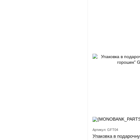
Артикул: GFT04
Упаковка в подарочн