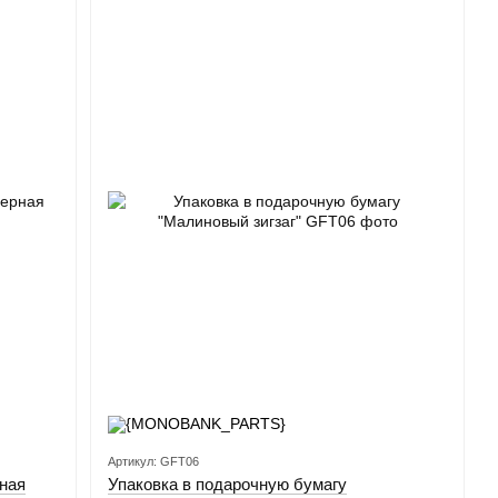
Артикул: GFT06
ная
Упаковка в подарочную бумагу