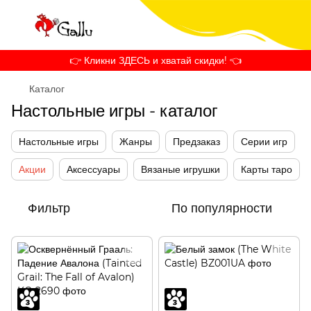
👉 Кликни ЗДЕСЬ и хватай скидки! 👈
Каталог
Настольные игры - каталог
Настольные игры
Жанры
Предзаказ
Серии игр
Акции
Аксессуары
Вязаные игрушки
Карты таро
Фильтр
По популярности