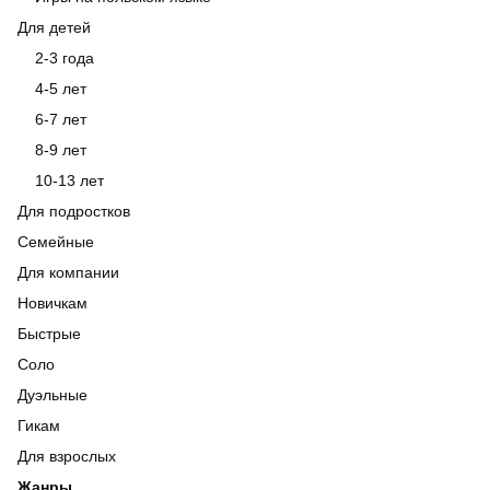
Для детей
2-3 года
4-5 лет
6-7 лет
8-9 лет
10-13 лет
Для подростков
Семейные
Для компании
Новичкам
Быстрые
Соло
Дуэльные
Гикам
Для взрослых
Жанры