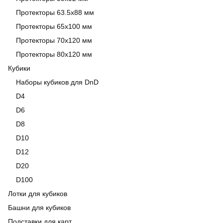
Протекторы 63.5x88 мм
Протекторы 65x100 мм
Протекторы 70x120 мм
Протекторы 80x120 мм
Кубики
Наборы кубиков для DnD
D4
D6
D8
D10
D12
D20
D100
Лотки для кубиков
Башни для кубиков
Подставки для карт