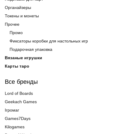
Органайзеры
Токены и монеты
Прочее
Промо
Фиксаторы коробки для настольных игр
Подарочная упаковка
Вязаные игрушки
Карты таро
Все бренды
Lord of Boards
Geekach Games
Ігромаг
Games7Days
Kilogames