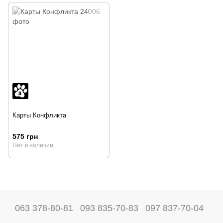
Карты Конфликта
575 грн
Нет в наличии
063 378-80-81
093 835-70-83
097 837-70-04