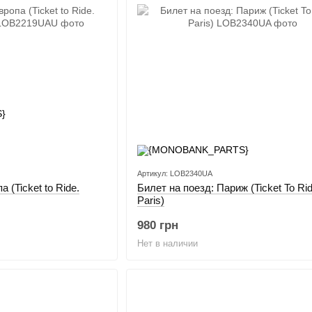
Артикул: LOB2340UA
 (Ticket to Ride.
Билет на поезд: Париж (Ticket To Rid
Paris)
980 грн
Нет в наличии