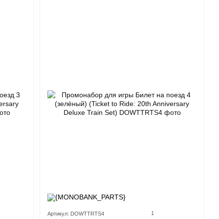
1
Артикул: DOWTTRTS4