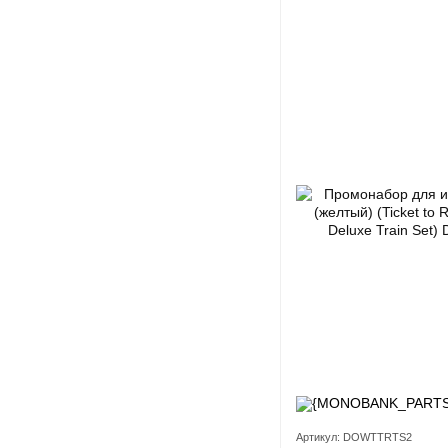
Артикул: DOWTTRTS2