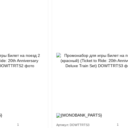
1
1
Артикул: DOWTTRTS3