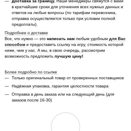
Доставка за границу.
Наши менеджеры свяжутся с вами
в кратчайшие сроки для уточнения всех нужных данных и
ответов на любые вопросы (по тарифам перевозчика,
отправка осуществляется только при условии полной
предоплаты).
Подробнее о доставке
Все, что нужно — это
написать нам
любым удобным
для Вас
способом
и предоставить ссылку на игру, стоимость которой
ниже, чем у нас. А мы, в свою очередь, рассмотрим
возможность предложить
лучшую цену!
Более подробно по ссылке
Только оригинальный товар от проверенных поставщиков
Надёжная упаковка, гарантия целостности товара
Отправка в день заказа или на следующий день (для
заказов после 16-30)