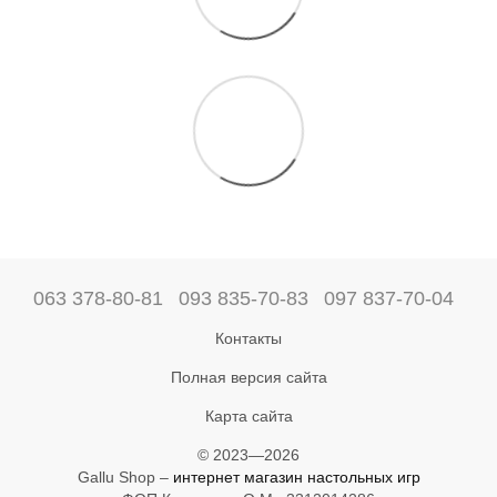
063 378-80-81
093 835-70-83
097 837-70-04
Контакты
Полная версия сайта
Карта сайта
© 2023—2026
Gallu Shop –
интернет магазин настольных игр