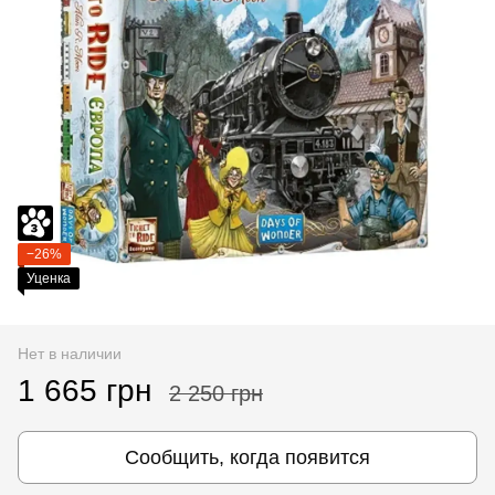
−26%
Уценка
Нет в наличии
1 665 грн
2 250 грн
Сообщить, когда появится