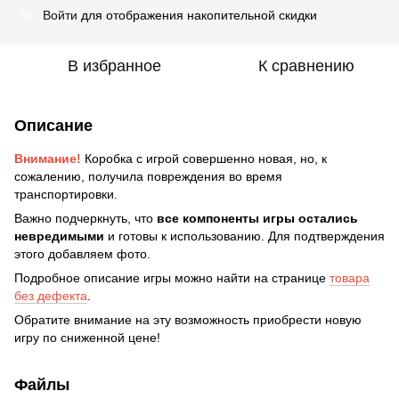
Войти
для отображения накопительной скидки
%
В избранное
К сравнению
Описание
Внимание!
Коробка с игрой совершенно новая, но, к
сожалению, получила повреждения во время
транспортировки.
Важно подчеркнуть, что
все компоненты игры остались
невредимыми
и готовы к использованию. Для подтверждения
этого добавляем фото.
Подробное описание игры можно найти на странице
товара
без дефекта
.
Обратите внимание на эту возможность приобрести новую
игру по сниженной цене!
Файлы