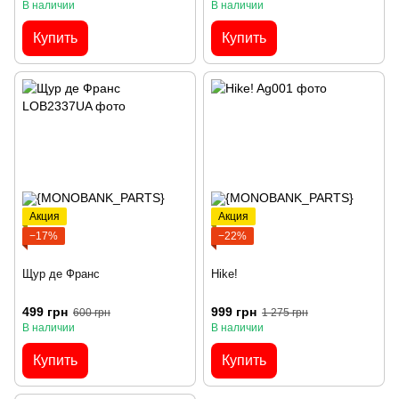
В наличии
В наличии
Купить
Купить
Акция
Акция
−17%
−22%
Щур де Франс
Hike!
499 грн
999 грн
600 грн
1 275 грн
В наличии
В наличии
Купить
Купить