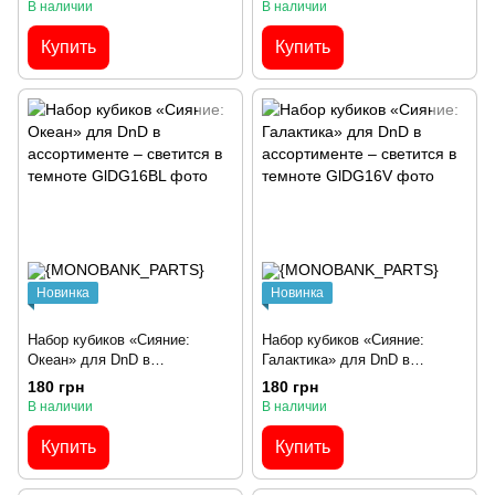
В наличии
В наличии
Купить
Купить
Новинка
Новинка
Набор кубиков «Сияние:
Набор кубиков «Сияние:
Океан» для DnD в
Галактика» для DnD в
ассортименте – светится в
ассортименте – светится в
180 грн
180 грн
темноте
темноте
В наличии
В наличии
Купить
Купить