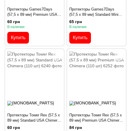
Протекторы Games7Days
Протекторы Games7Days
(57,5 x 89 мм) Premium USA
(57,5 x 89 мм) Standard Mini
Chimera (50 шт)
USA (100 шт)
60 грн
65 грн
В наличии
В наличии
Купить
Купить
Протекторы Tower Rex (57,5 х
Протекторы Tower Rex (57,5 х
89 мм) Standard USA Chimera
89 мм) Premium USA Chimera
(110 шт)
(110 шт)
60 грн
84 грн