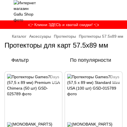
👉 Кликни ЗДЕСЬ и хватай скидки! 👈
Каталог
Аксессуары
Протекторы
Протекторы 57.5x89 мм
Протекторы для карт 57.5x89 мм
Фильтр
По популярности