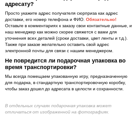
адресату?
Просто укажите адрес получателя сюрприза как адрес
доставки, его номер телефона и ФИО.
Обязательно!
Оставьте в комментариях к заказу свои контактные данные, и
наш менеджер как можно скорее свяжется с вами для
уточнения всех деталей (сроки доставки, цвет ленты и т.д.).
Также при заказе желательно оставить свой адрес
электронной почты для связи с нашим менеджером.
Не повредится ли подарочная упаковка во
время транспортировки?
Мы всегда помещаем упакованную игру, предназначенную
для подарка, в стандартную транспортировочную коробку,
чтобы заказ дошел до адресата в целости и сохранности.
В отдельных случаях подарочная упаковка может
отличаться от изображенной на фотографиях.