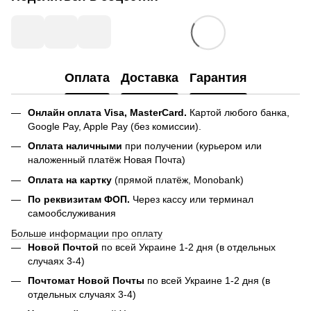
Оплата
Доставка
Гарантия
Онлайн оплата Visa, MasterCard.
Картой любого банка,
Google Pay, Apple Pay (без комиссии).
Оплата наличными
при получении (курьером или
наложенный платёж Новая Почта)
Оплата на картку
(прямой платёж, Monobank)
По реквизитам ФОП.
Через кассу или терминал
самообслуживания
Больше информации про оплату
Новой Почтой
по всей Украине 1-2 дня (в отдельных
случаях 3-4)
Почтомат Новой Почты
по всей Украине 1-2 дня (в
отдельных случаях 3-4)