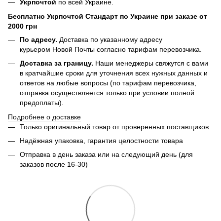
Укрпочтой
по всей Украине.
Бесплатно Укрпочтой Стандарт по Украине при заказе от
2000 грн
По адресу.
Доставка по указанному адресу
курьером Новой Почты согласно тарифам перевозчика.
Доставка за границу.
Наши менеджеры свяжутся с вами
в кратчайшие сроки для уточнения всех нужных данных и
ответов на любые вопросы (по тарифам перевозчика,
отправка осуществляется только при условии полной
предоплаты).
Подробнее о доставке
Только оригинальный товар от проверенных поставщиков
Надёжная упаковка, гарантия целостности товара
Отправка в день заказа или на следующий день (для
заказов после 16-30)