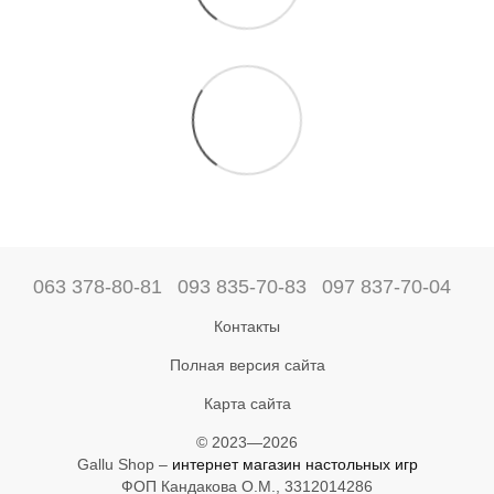
063 378-80-81
093 835-70-83
097 837-70-04
Контакты
Полная версия сайта
Карта сайта
© 2023—2026
Gallu Shop –
интернет магазин настольных игр
ФОП Кандакова О.М., 3312014286