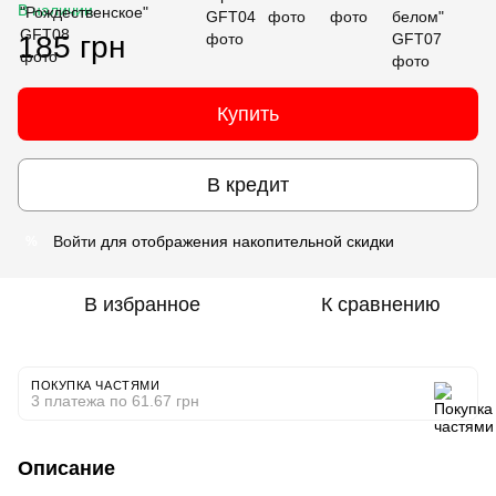
В наличии
185 грн
Купить
В кредит
Войти
для отображения накопительной скидки
%
В избранное
К сравнению
ПОКУПКА ЧАСТЯМИ
3 платежа по 61.67 грн
Описание