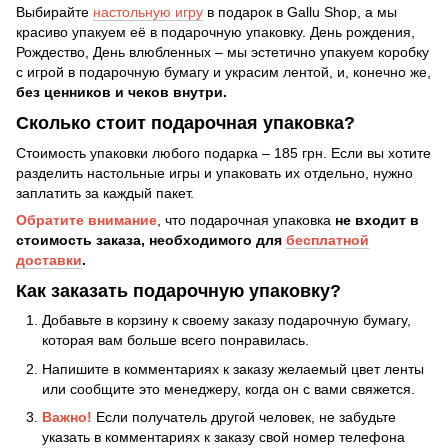
Выбирайте
настольную игру
в подарок в Gallu Shop, а мы
красиво упакуем её в подарочную упаковку. День рождения,
Рождество, День влюбленных – мы эстетично упакуем коробку
с игрой в подарочную бумагу и украсим лентой, и, конечно же,
без ценников и чеков внутри.
Сколько стоит подарочная упаковка?
Стоимость упаковки любого подарка – 185 грн. Если вы хотите
разделить настольные игры и упаковать их отдельно, нужно
заплатить за каждый пакет.
Обратите внимание
, что подарочная упаковка
не входит в
стоимость заказа, необходимого для
бесплатной
доставки
.
Как заказать подарочную упаковку?
Добавьте в корзину к своему заказу подарочную бумагу,
которая вам больше всего понравилась.
Напишите в комментариях к заказу желаемый цвет ленты
или сообщите это менеджеру, когда он с вами свяжется.
Важно!
Если получатель другой человек, не забудьте
указать в комментариях к заказу свой номер телефона