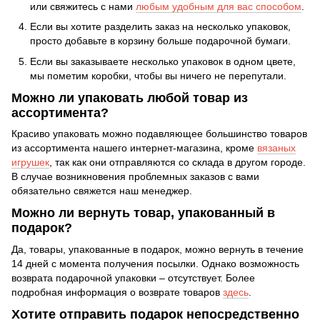
или свяжитесь с нами
любым удобным для вас способом
.
Если вы хотите разделить заказ на несколько упаковок,
просто добавьте в корзину больше подарочной бумаги.
Если вы заказываете несколько упаковок в одном цвете,
мы пометим коробки, чтобы вы ничего не перепутали.
Можно ли упаковать любой товар из
ассортимента?
Красиво упаковать можно подавляющее большинство товаров
из ассортимента нашего интернет-магазина, кроме
вязаных
игрушек
, так как они отправляются со склада в другом городе.
В случае возникновения проблемных заказов с вами
обязательно свяжется наш менеджер.
Можно ли вернуть товар, упакованный в
подарок?
Да, товары, упакованные в подарок, можно вернуть в течение
14 дней с момента получения посылки. Однако возможность
возврата подарочной упаковки – отсутствует. Более
подробная информация о возврате товаров
здесь
.
Хотите отправить подарок непосредственно