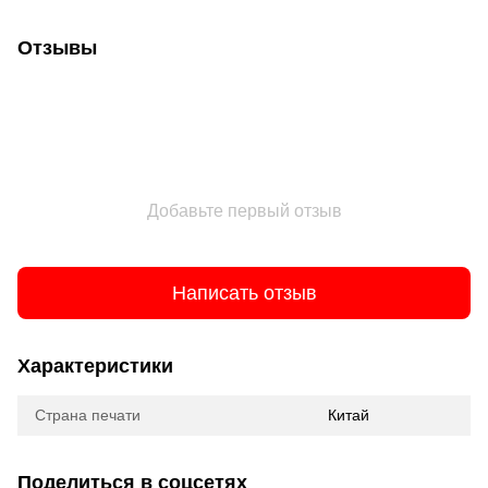
Отзывы
Добавьте первый отзыв
Написать отзыв
Характеристики
Страна печати
Китай
Поделиться в соцсетях