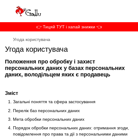
👉 Тицяй ТУТ і хапай знижки 👈
Угода користувача
Угода користувача
Положення про обробку і захист
персональних даних у базах персональних
даних, володільцем яких є продавець
Зміст
Загальні поняття та сфера застосування
Перелік баз персональних даних
Мета обробки персональних даних
Порядок обробки персональних даних: отримання згоди,
повідомлення про права та дії з персональними даними