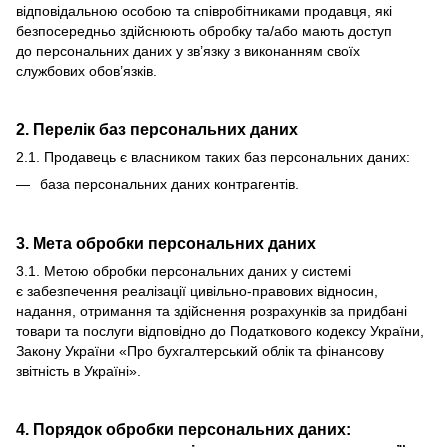
відповідальною особою та співробітниками продавця, які
безпосередньо здійснюють обробку та/або мають доступ
до персональних даних у зв’язку з виконанням своїх
службових обов’язків.
2. Перелік баз персональних даних
2.1. Продавець є власником таких баз персональних даних:
база персональних даних контрагентів.
3. Мета обробки персональних даних
3.1. Метою обробки персональних даних у системі
є забезпечення реалізації цивільно-правових відносин,
надання, отримання та здійснення розрахунків за придбані
товари та послуги відповідно до Податкового кодексу України,
Закону України «Про бухгалтерський облік та фінансову
звітність в Україні».
4. Порядок обробки персональних даних: