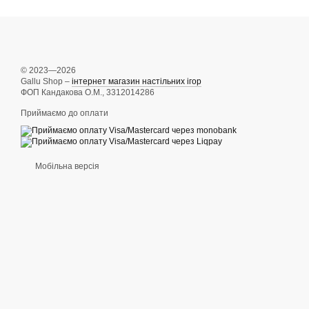
© 2023—2026
Gallu Shop –
інтернет магазин настільних ігор
ФОП Кандакова О.М., 3312014286
Приймаємо до оплати
Мобільна версія