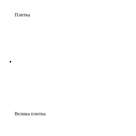
Плитка
Велика плитка