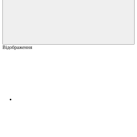
Відображення