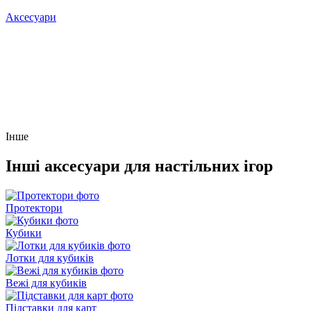
Аксесуари
Інше
Інші аксесуари для настільних ігор
Протектори
Кубики
Лотки для кубиків
Вежі для кубиків
Підставки для карт