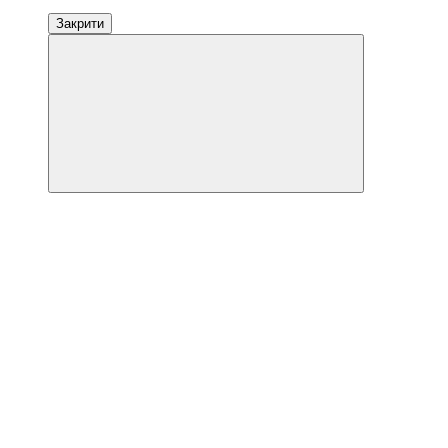
Закрити