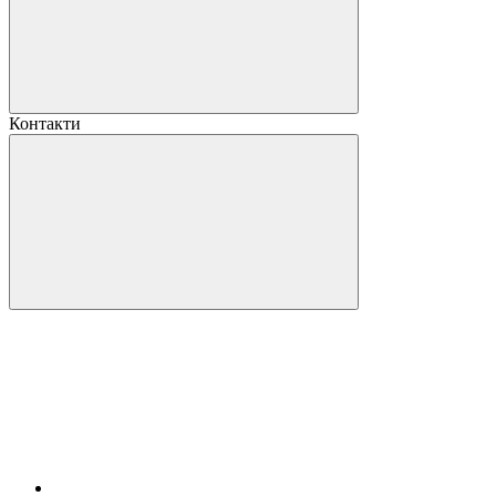
Контакти