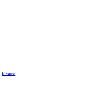
Каталог