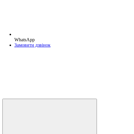
WhatsApp
Замовити дзвінок