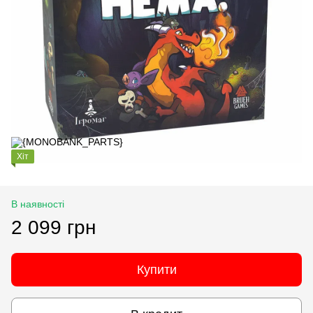
Хіт
В наявності
2 099 грн
Купити