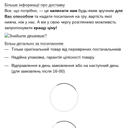
Більше інформації про доставку
Все, що потрібно, — це
написати нам
будь-яким зручним
для
Вас способом
та надати посилання на гру, вартість якої
нижча, ніж у нас. А ми у свою чергу розглянемо можливість
запропонувати
кращу ціну!
Більш детально за посиланням
Тільки оригінальний товар від перевірених постачальників
Надійна упаковка, гарантія цілісності товару
Відправлення в день замовлення або на наступний день
(для замовлень після 16-00)