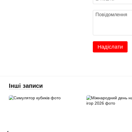
Надіслати
Інші записи