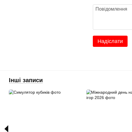
Надіслати
Інші записи