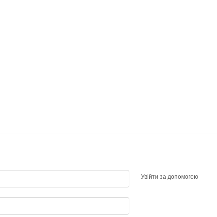
Увійти за допомогою