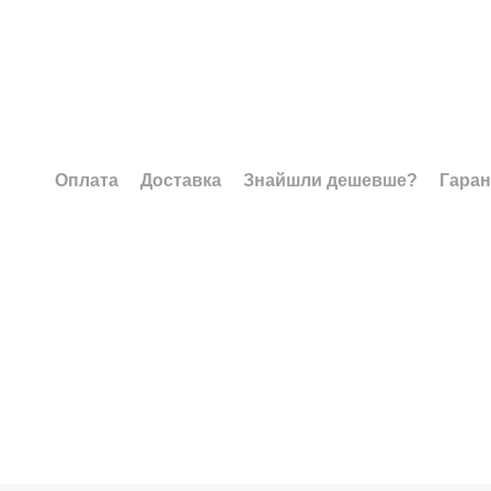
Оплата
Доставка
Знайшли дешевше?
Гаран