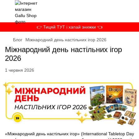
👉 Тицяй ТУТ і хапай знижки 👈
Блог
Міжнародний день настільних ігор 2026
Міжнародний день настільних ігор
2026
1 червня 2026
«Міжнародний день настільних ігор» (International Tabletop Day