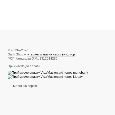
© 2023—2026
Gallu Shop –
інтернет магазин настільних ігор
ФОП Кандакова О.М., 3312014286
Приймаємо до оплати
Мобільна версія