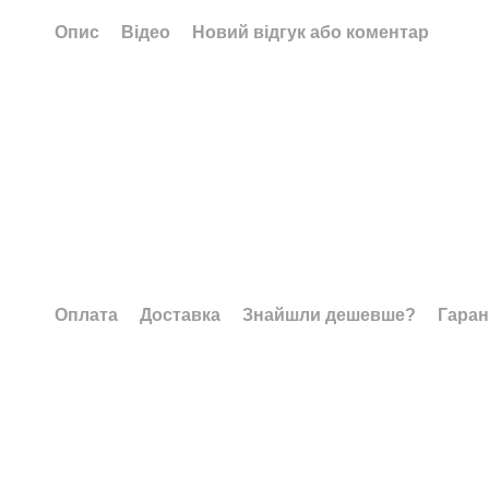
Опис
Відео
Новий відгук або коментар
Оплата
Доставка
Знайшли дешевше?
Гаран