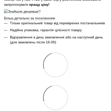
запропонувати
кращу ціну!
Більш детально за посиланням
Тільки оригінальний товар від перевірених постачальників
Надійна упаковка, гарантія цілісності товару
Відправлення в день замовлення або на наступний день
(для замовлень після 16-00)