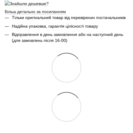
Більш детально за посиланням
Тільки оригінальний товар від перевірених постачальників
Надійна упаковка, гарантія цілісності товару
Відправлення в день замовлення або на наступний день
(для замовлень після 16-00)