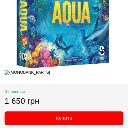
В наявності
1 650 грн
Купити