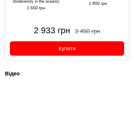
Biodiversity in the oceans)
1 800 грн
1 650 грн
2 933 грн
3 450 грн
Купити
Відео