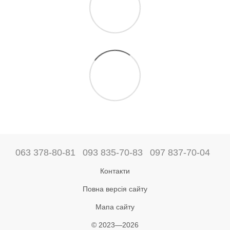
063 378-80-81
093 835-70-83
097 837-70-04
Контакти
Повна версія сайту
Мапа сайту
© 2023—2026