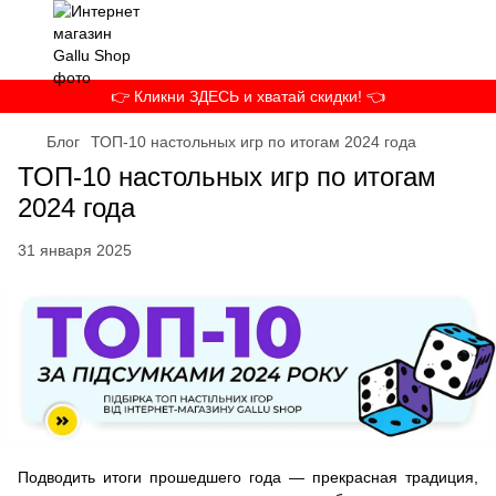
👉 Кликни ЗДЕСЬ и хватай скидки! 👈
Блог
ТОП-10 настольных игр по итогам 2024 года
ТОП-10 настольных игр по итогам
2024 года
31 января 2025
Подводить итоги прошедшего года — прекрасная традиция,