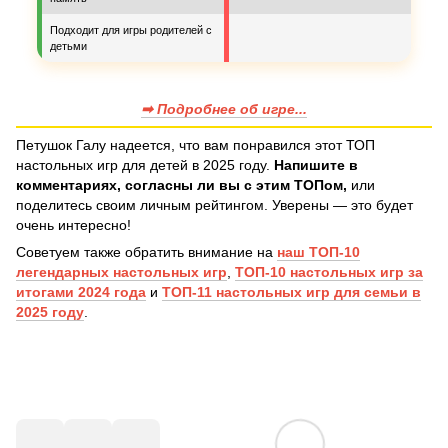
Подходит для игры родителей с
детьми
➡ Подробнее об игре...
Петушок Галу надеется, что вам понравился этот ТОП
настольных игр для детей в 2025 году.
Напишите в
комментариях, согласны ли вы с этим ТОПом,
или
поделитесь своим личным рейтингом. Уверены — это будет
очень интересно!
Советуем также обратить внимание на
наш ТОП-10
легендарных настольных игр
,
ТОП-10 настольных игр за
итогами 2024 года
и
ТОП-11 настольных игр для семьи в
2025 году
.