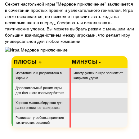
Секрет настольной игры "Медовое приключение" заключается
в сочетании простых правил и увлекательного геймплея. Игра
легко осваивается, но позволяет просчитывать ходы на
несколько шагов вперед, блефовать и использовать
тактические уловки. Вы можете выбрать режим с меньшим или
большим взаимодействием между игроками, что делает игру
универсальной для любой компании.
ПЛЮСЫ +
МИНУСЫ -
Изготовлена и разработана в
Иногда успех в игре зависит от
Украине
капризов удачи
Дополнительный режим игры
для большего взаимодействия
Хорошо масштабируется для
разного количества игроков
Развивает у ребенка принятие
тактических решений