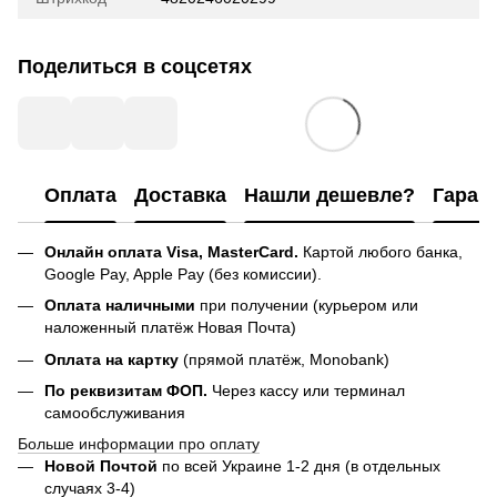
Поделиться в соцсетях
Оплата
Доставка
Нашли дешевле?
Гаран
Онлайн оплата Visa, MasterCard.
Картой любого банка,
Google Pay, Apple Pay (без комиссии).
Оплата наличными
при получении (курьером или
наложенный платёж Новая Почта)
Оплата на картку
(прямой платёж, Monobank)
По реквизитам ФОП.
Через кассу или терминал
самообслуживания
Больше информации про оплату
Новой Почтой
по всей Украине 1-2 дня (в отдельных
случаях 3-4)