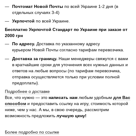
Почтомат Новой Почты
по всей Украине 1-2 дня (в
отдельных случаях 3-4)
Укрпочтой
по всей Украине.
Бесплатно Укрпочтой Стандарт по Украине при заказе от
2000 грн
По адресу.
Доставка по указанному адресу
курьером Новой Почты согласно тарифам перевозчика.
Доставка за границу.
Наши менеджеры свяжутся с вами
в кратчайшие сроки для уточнения всех нужных данных и
ответов на любые вопросы (по тарифам перевозчика,
отправка осуществляется только при условии полной
предоплаты).
Подробнее о доставке
Все, что нужно — это
написать нам
любым удобным
для Вас
способом
и предоставить ссылку на игру, стоимость которой
ниже, чем у нас. А мы, в свою очередь, рассмотрим
возможность предложить
лучшую цену!
Более подробно по ссылке