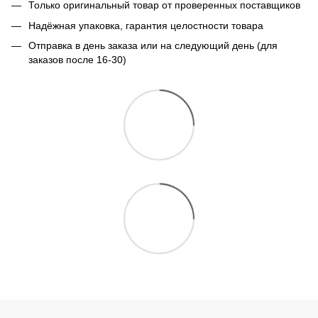
Только оригинальный товар от проверенных поставщиков
Надёжная упаковка, гарантия целостности товара
Отправка в день заказа или на следующий день (для
заказов после 16-30)