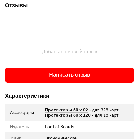
Отзывы
Добавьте первый отзыв
Написать отзыв
Характеристики
Протекторы 59 x 92
- для 328 карт
Аксессуары
Протекторы 80 x 120
- для 18 карт
Издатель
Lord of Boards
Жанр
Экономические