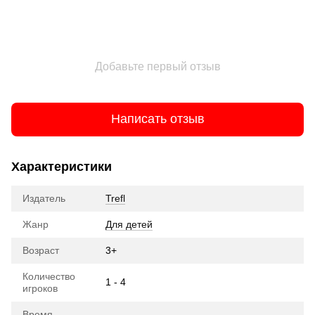
Добавьте первый отзыв
Написать отзыв
Характеристики
Издатель
Trefl
Жанр
Для детей
Возраст
3+
Количество
1 - 4
игроков
Время