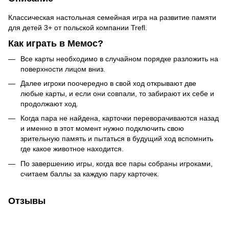
Классическая настольная семейная игра на развитие памяти
для детей 3+ от польской компании Trefl.
Как играть в Мемос?
Все карты необходимо в случайном порядке разложить на
поверхности лицом вниз.
Далее игроки поочередно в свой ход открывают две
любые карты, и если они совпали, то забирают их себе и
продолжают ход.
Когда пара не найдена, карточки переворачиваются назад
и именно в этот момент нужно подключить свою
зрительную память и пытаться в будущий ход вспомнить
где какое животное находится.
По завершению игры, когда все пары собраны игроками,
считаем баллы за каждую пару карточек.
Отзывы