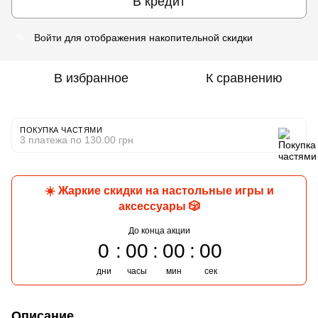
В кредит
Войти
для отображения накопительной скидки
%
В избранное
К сравнению
ПОКУПКА ЧАСТЯМИ
3 платежа по 130.00 грн
☀️ Жаркие скидки на настольные игры и
аксессуары 🎲
До конца акции
0
00
00
00
дни
часы
мин
сек
Описание