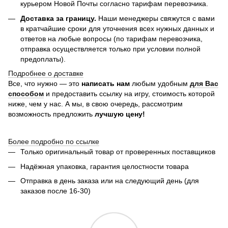
курьером Новой Почты согласно тарифам перевозчика.
Доставка за границу.
Наши менеджеры свяжутся с вами
в кратчайшие сроки для уточнения всех нужных данных и
ответов на любые вопросы (по тарифам перевозчика,
отправка осуществляется только при условии полной
предоплаты).
Подробнее о доставке
Все, что нужно — это
написать нам
любым удобным
для Вас
способом
и предоставить ссылку на игру, стоимость которой
ниже, чем у нас. А мы, в свою очередь, рассмотрим
возможность предложить
лучшую цену!
Более подробно по ссылке
Только оригинальный товар от проверенных поставщиков
Надёжная упаковка, гарантия целостности товара
Отправка в день заказа или на следующий день (для
заказов после 16-30)