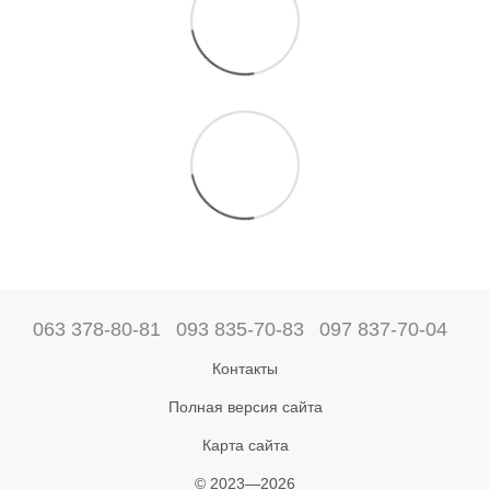
063 378-80-81
093 835-70-83
097 837-70-04
Контакты
Полная версия сайта
Карта сайта
© 2023—2026