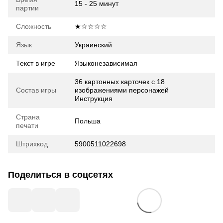
15 - 25 минут
партии
Сложность
★☆☆☆☆
Язык
Украинский
Текст в игре
Языконезависимая
36 картонных карточек с 18
Состав игры
изображениями персонажей
Инструкция
Страна
Польша
печати
Штрихкод
5900511022698
Поделиться в соцсетях