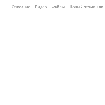
Описание
Видео
Файлы
Новый отзыв или