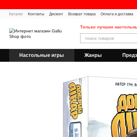
Перейти к основному контенту
Каталог
Контакты
Дисконт
Возврат товара
Оплата и доставка
Публичная оферта
Только лучшие настольн
Настольные игры
Жанры
Предз