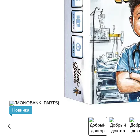
Новинка