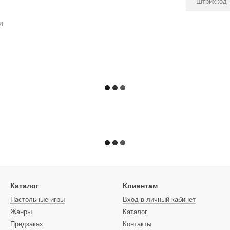
Штрихкод
я
Каталог
Клиентам
Настольные игры
Вход в личный кабинет
Жанры
Каталог
Предзаказ
Контакты