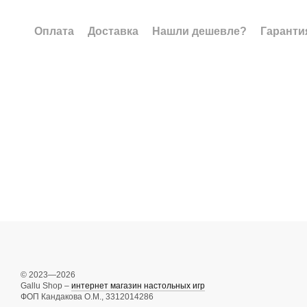
Оплата
Доставка
Нашли дешевле?
Гаранти
© 2023—2026
Gallu Shop –
интернет магазин настольных игр
ФОП Кандакова О.М., 3312014286