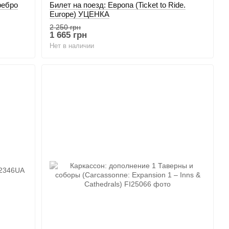
ребро
Билет на поезд: Европа (Ticket to Ride.
Europe) УЦЕНКА
2 250 грн
1 665 грн
Нет в наличии