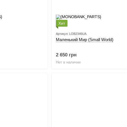
Хит
Артикул: LOB2346UA
Маленький Мир (Small World)
2 650 грн
Нет в наличии