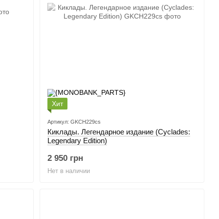
Хит
Артикул: GKCH229cs
Киклады. Легендарное издание (Cyclades:
Legendary Edition)
2 950 грн
Нет в наличии