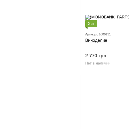
Хит
Артикул: 1000131
Виноделие
2 770 грн
Нет в наличии