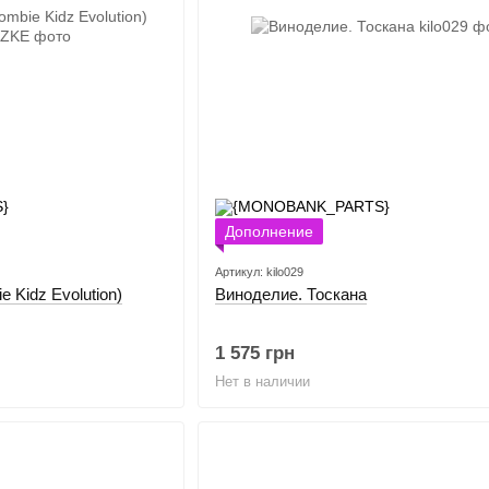
Дополнение
Артикул: kilo029
 Kidz Evolution)
Виноделие. Тоскана
1 575 грн
Нет в наличии