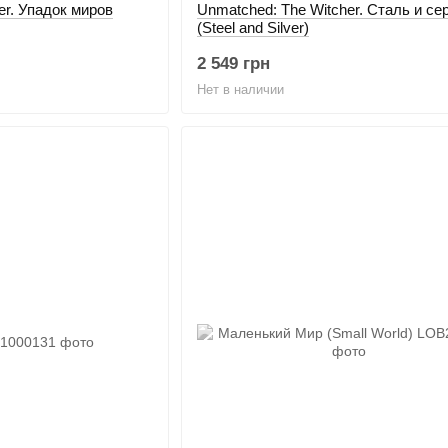
er. Упадок миров
Unmatched: The Witcher. Сталь и се
(Steel and Silver)
2 549 грн
Нет в наличии