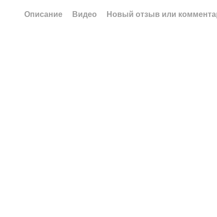
Описание
Видео
Новый отзыв или коммента