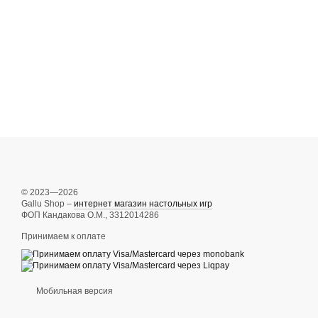
© 2023—2026
Gallu Shop –
интернет магазин настольных игр
ФОП Кандакова О.М., 3312014286
Принимаем к оплате
Мобильная версия