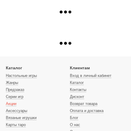
Каталог
Клиентам
Настольные игры
Вход в личный кабинет
Жанры
Каталог
Предзаказ
Контакты
Серии игр
Дисконт
Акции
Возврат товара
Аксессуары
Оплата и доставка
Вязаные игрушки
Блог
Карты таро
О нас