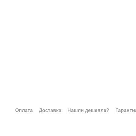
Оплата
Доставка
Нашли дешевле?
Гаранти