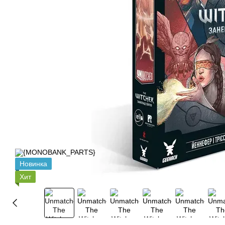
Новинка
Хит