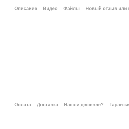
Описание
Видео
Файлы
Новый отзыв или
Оплата
Доставка
Нашли дешевле?
Гаранти