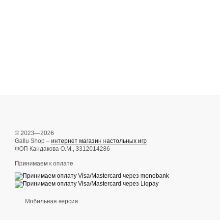
© 2023—2026
Gallu Shop –
интернет магазин настольных игр
ФОП Кандакова О.М., 3312014286
Принимаем к оплате
Мобильная версия