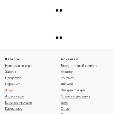
Каталог
Клиентам
Настольные игры
Вход в личный кабинет
Жанры
Каталог
Предзаказ
Контакты
Серии игр
Дисконт
Акции
Возврат товара
Аксессуары
Оплата и доставка
Вязаные игрушки
Блог
Карты таро
О нас