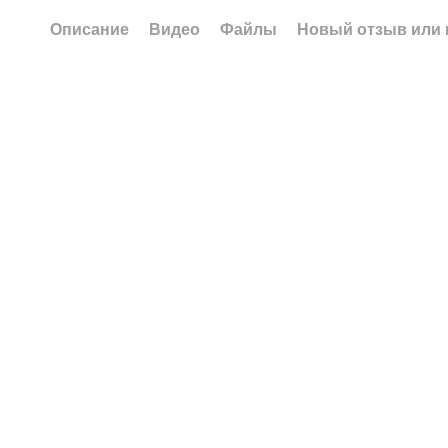
Описание
Видео
Файлы
Новый отзыв или