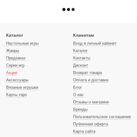
Каталог
Клиентам
Настольные игры
Вход в личный кабинет
Жанры
Каталог
Предзаказ
Контакты
Серии игр
Дисконт
Акции
Возврат товара
Аксессуары
Оплата и доставка
Вязаные игрушки
Блог
Карты таро
О нас
Отзывы о магазине
Бренды
Пользовательское соглашение
Публичная оферта
Карта сайта