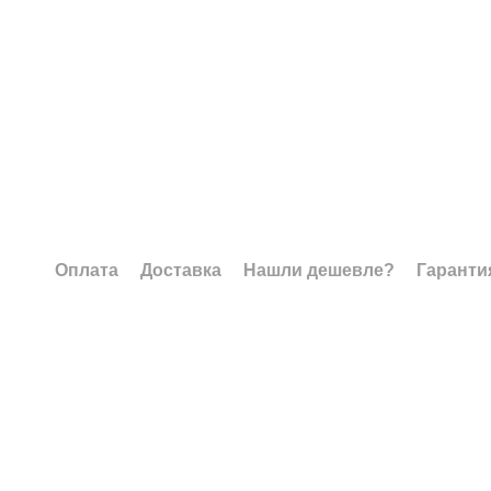
Оплата
Доставка
Нашли дешевле?
Гаранти