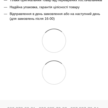
Тільки оригінальний товар від перевірених постачальників
Надійна упаковка, гарантія цілісності товару
Відправлення в день замовлення або на наступний день
(для замовлень після 16-00)