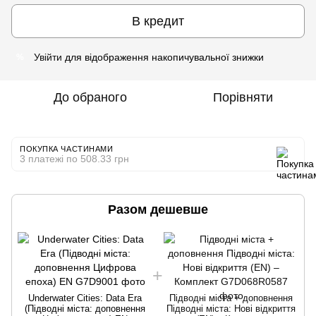
В кредит
Увійти
для відображення накопичувальної знижки
%
До обраного
Порівняти
ПОКУПКА ЧАСТИНАМИ
3 платежі по 508.33 грн
Разом дешевше
Underwater Cities: Data Era
Підводні міста + доповнення
(Підводні міста: доповнення
Підводні міста: Нові відкриття