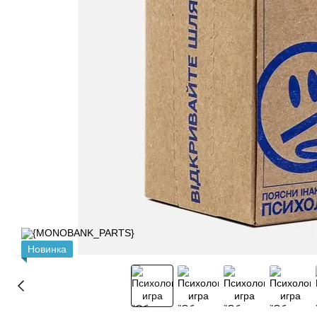
Новинка