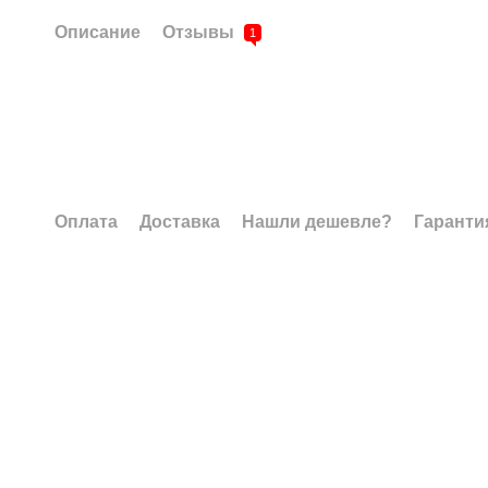
Описание
Отзывы
1
Оплата
Доставка
Нашли дешевле?
Гаранти