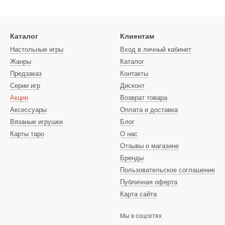
Каталог
Клиентам
Настольные игры
Вход в личный кабинет
Жанры
Каталог
Предзаказ
Контакты
Серии игр
Дисконт
Акции
Возврат товара
Аксессуары
Оплата и доставка
Вязаные игрушки
Блог
Карты таро
О нас
Отзывы о магазине
Бренды
Пользовательское соглашение
Публичная оферта
Карта сайта
Мы в соцсетях