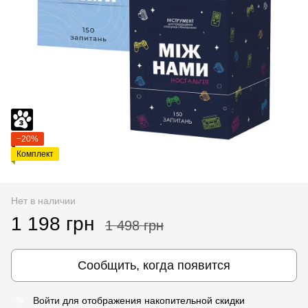
−20%
Комплект
Нет в наличии
1 198 грн
1 498 грн
Сообщить, когда появится
Войти
для отображения накопительной скидки
%