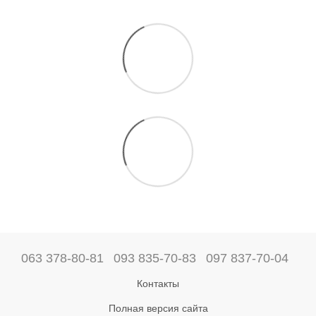
063 378-80-81
093 835-70-83
097 837-70-04
Контакты
Полная версия сайта