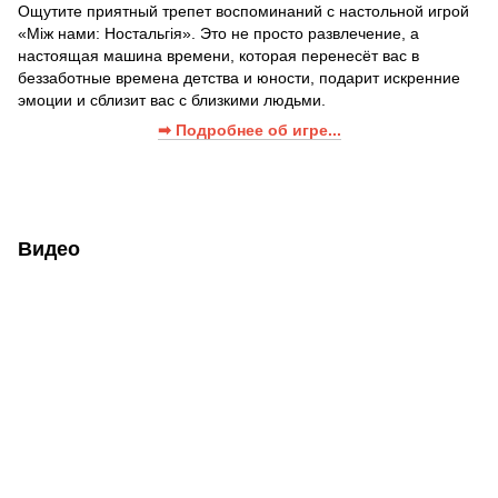
Ощутите приятный трепет воспоминаний с настольной игрой
«Між нами: Ностальгія». Это не просто развлечение, а
настоящая машина времени, которая перенесёт вас в
беззаботные времена детства и юности, подарит искренние
эмоции и сблизит вас с близкими людьми.
➡ Подробнее об игре...
Видео