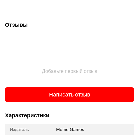
Отзывы
Добавьте первый отзыв
Написать отзыв
Характеристики
Издатель
Memo Games