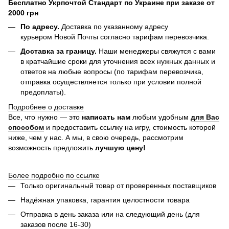
Бесплатно Укрпочтой Стандарт по Украине при заказе от
2000 грн
По адресу.
Доставка по указанному адресу
курьером Новой Почты согласно тарифам перевозчика.
Доставка за границу.
Наши менеджеры свяжутся с вами
в кратчайшие сроки для уточнения всех нужных данных и
ответов на любые вопросы (по тарифам перевозчика,
отправка осуществляется только при условии полной
предоплаты).
Подробнее о доставке
Все, что нужно — это
написать нам
любым удобным
для Вас
способом
и предоставить ссылку на игру, стоимость которой
ниже, чем у нас. А мы, в свою очередь, рассмотрим
возможность предложить
лучшую цену!
Более подробно по ссылке
Только оригинальный товар от проверенных поставщиков
Надёжная упаковка, гарантия целостности товара
Отправка в день заказа или на следующий день (для
заказов после 16-30)