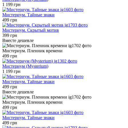
1 199 грн
Мистериум. Тайные знаки
499 грн
Мистериум. Скрытый мотив
399 грн
Вместе дешевле
Мистериум. Пленник времени
499 грн
Мистериум (Mysterium)
1 199 грн
Мистериум. Тайные знаки
499 грн
Вместе дешевле
Мистериум. Пленник времени
499 грн
Мистериум. Тайные знаки
499 грн