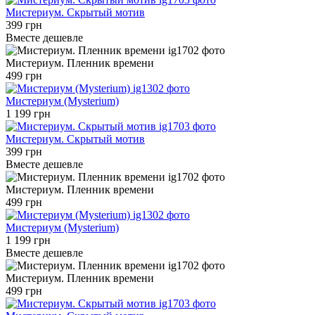
Мистериум. Скрытый мотив
399 грн
Вместе дешевле
Мистериум. Пленник времени
499 грн
Мистериум (Mysterium)
1 199 грн
Мистериум. Скрытый мотив
399 грн
Вместе дешевле
Мистериум. Пленник времени
499 грн
Мистериум (Mysterium)
1 199 грн
Вместе дешевле
Мистериум. Пленник времени
499 грн