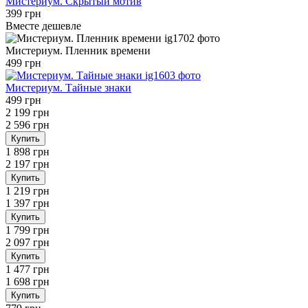
Мистериум. Скрытый мотив
399 грн
Вместе дешевле
Мистериум. Пленник времени
499 грн
Мистериум. Тайные знаки
499 грн
2 199 грн
2 596 грн
Купить
1 898 грн
2 197 грн
Купить
1 219 грн
1 397 грн
Купить
1 799 грн
2 097 грн
Купить
1 477 грн
1 698 грн
Купить