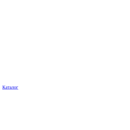
Каталог