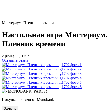
Мистериум. Пленник времени
Настольная игра Мистериум.
Пленник времени
Артикул:
ig1702
Оставить отзыв
Покупка частями от Monobank
Закрыть