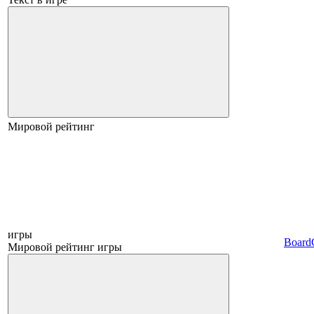
Мировой рейтинг
игры
Board
Мировой рейтинг игры