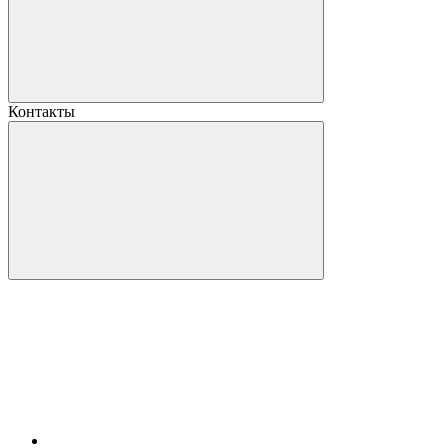
Контакты