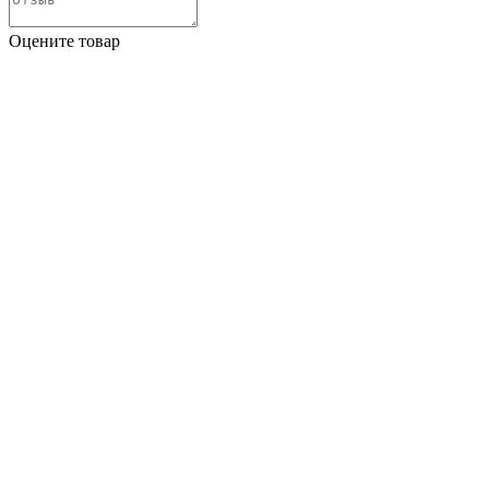
Оцените товар