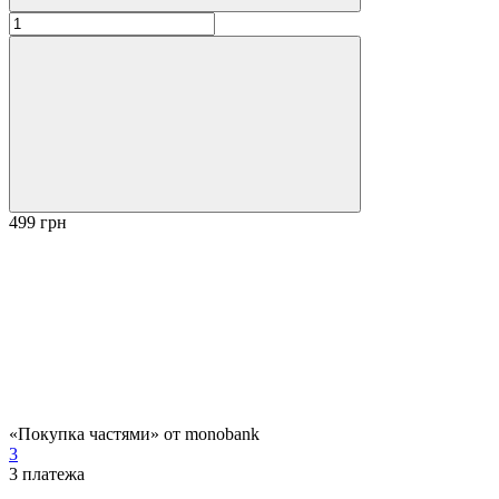
499 грн
«Покупка частями» от monobank
3
3
платежа