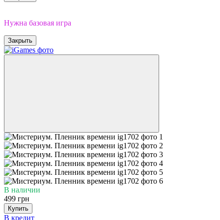
Дополнение
Нужна базовая игра
Закрыть
В наличии
499 грн
Купить
В кредит