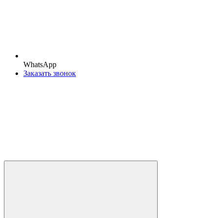
WhatsApp
Заказать звонок