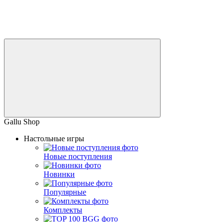
Gallu Shop
Настольные игры
Новые поступления
Новинки
Популярные
Комплекты