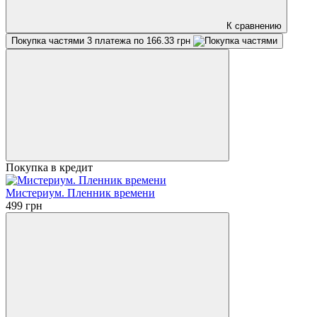
К сравнению
Покупка частями
3 платежа по 166.33 грн
Покупка в кредит
Мистериум. Пленник времени
499 грн