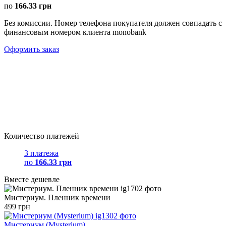
по
166.33 грн
Без комиссии. Номер телефона покупателя должен совпадать с
финансовым номером клиента monobank
Оформить заказ
Количество платежей
3 платежа
по
166.33 грн
Вместе дешевле
Мистериум. Пленник времени
499 грн
Мистериум (Mysterium)