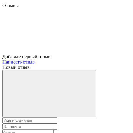
Отзывы
Добавьте первый отзыв
Написать отзыв
Новый отзыв