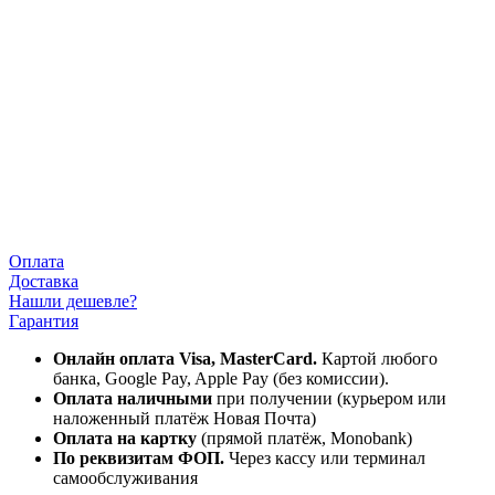
Оплата
Доставка
Нашли дешевле?
Гарантия
Онлайн оплата Visa, MasterCard.
Картой любого
банка, Google Pay, Apple Pay (без комиссии).
Оплата наличными
при получении (курьером или
наложенный платёж Новая Почта)
Оплата на картку
(прямой платёж, Monobank)
По реквизитам ФОП.
Через кассу или терминал
самообслуживания