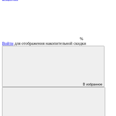
%
Войти
для отображения накопительной скидки
В избранное