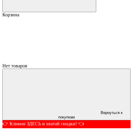
Корзина
Нет товаров
Вернуться к
покупкам
👉 Кликни ЗДЕСЬ и хватай скидки! 👈