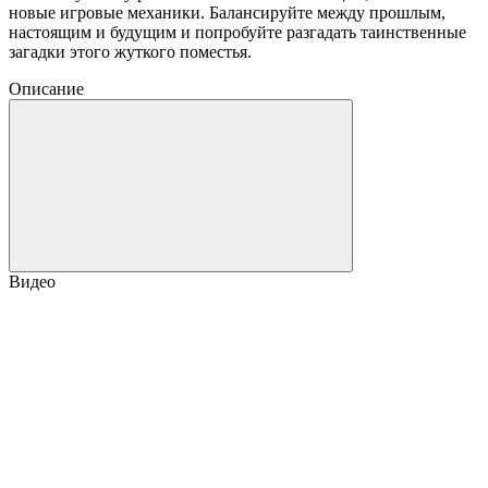
новые игровые механики. Балансируйте между прошлым,
настоящим и будущим и попробуйте разгадать таинственные
загадки этого жуткого поместья.
Описание
Видео