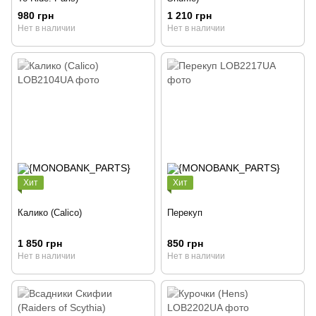
980 грн
1 210 грн
Нет в наличии
Нет в наличии
Хит
Хит
Калико (Calico)
Перекуп
1 850 грн
850 грн
Нет в наличии
Нет в наличии