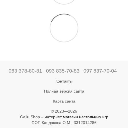
063 378-80-81
093 835-70-83
097 837-70-04
Контакты
Полная версия сайта
Карта сайта
© 2023—2026
Gallu Shop –
интернет магазин настольных игр
ФОП Кандакова О.М., 3312014286