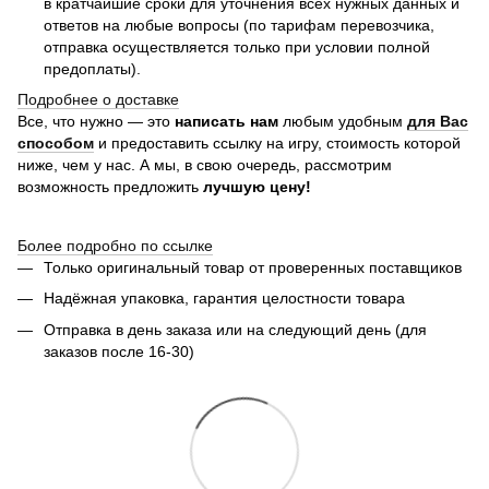
в кратчайшие сроки для уточнения всех нужных данных и
ответов на любые вопросы (по тарифам перевозчика,
отправка осуществляется только при условии полной
предоплаты).
Подробнее о доставке
Все, что нужно — это
написать нам
любым удобным
для Вас
способом
и предоставить ссылку на игру, стоимость которой
ниже, чем у нас. А мы, в свою очередь, рассмотрим
возможность предложить
лучшую цену!
Более подробно по ссылке
Только оригинальный товар от проверенных поставщиков
Надёжная упаковка, гарантия целостности товара
Отправка в день заказа или на следующий день (для
заказов после 16-30)