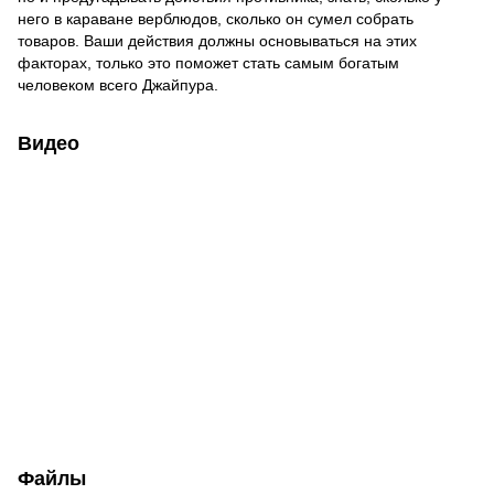
него в караване верблюдов, сколько он сумел собрать
товаров. Ваши действия должны основываться на этих
факторах, только это поможет стать самым богатым
человеком всего Джайпура.
Видео
Файлы