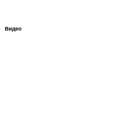
Видео