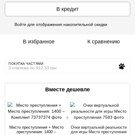
В кредит
Войти
для отображения накопительной скидки
%
В избранное
К сравнению
ПОКУПКА ЧАСТЯМИ
3 платежа по 912.33 грн
Вместе дешевле
Место преступления + Место
Очки виртуальной реальности
преступления: 1400 –
для игры Место преступления