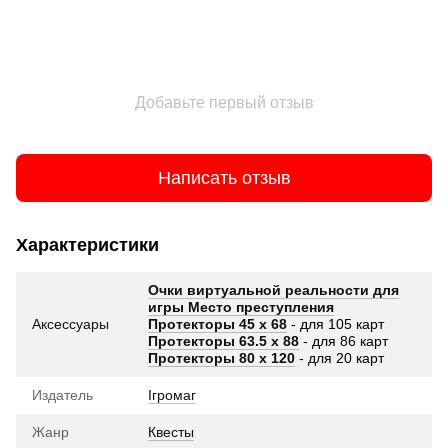
Добавьте первый отзыв
Написать отзыв
Характеристики
Очки виртуальной реальности для
игры Место преступления
Аксессуары
Протекторы 45 x 68
- для 105 карт
Протекторы 63.5 х 88
- для 86 карт
Протекторы 80 х 120
- для 20 карт
Издатель
Ігромаг
Жанр
Квесты