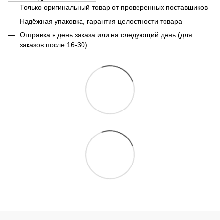
Только оригинальный товар от проверенных поставщиков
Надёжная упаковка, гарантия целостности товара
Отправка в день заказа или на следующий день (для
заказов после 16-30)