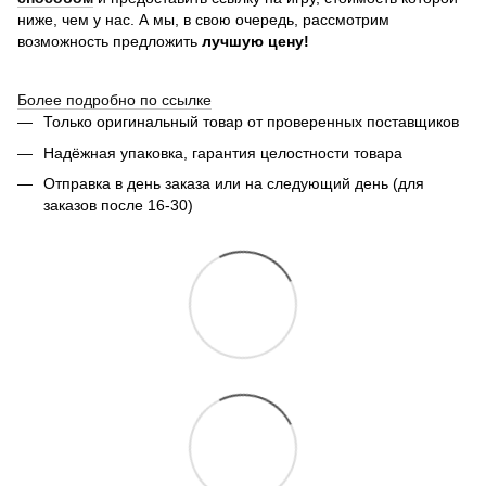
ниже, чем у нас. А мы, в свою очередь, рассмотрим
возможность предложить
лучшую цену!
Более подробно по ссылке
Только оригинальный товар от проверенных поставщиков
Надёжная упаковка, гарантия целостности товара
Отправка в день заказа или на следующий день (для
заказов после 16-30)